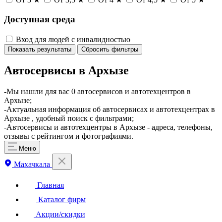
Доступная среда
Вход для людей с инвалидностью
Показать результаты
Сбросить фильтры
Автосервисы в Архызе
-Мы нашли для вас 0 автосервисов и автотехцентров в
Архызе;
-Актуальная информация об автосервисах и автотехцентрах в
Архызе , удобный поиск с фильтрами;
-Автосервисы и автотехцентры в Архызе - адреса, телефоны,
отзывы с рейтингом и фотографиями.
Меню
Махачкала
Главная
Каталог фирм
Акции/скидки