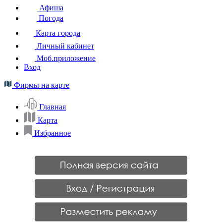
Афиша
Погода
Карта города
Личный кабинет
Моб.приложение
Вход
Фирмы на карте
Главная
Карта
Избранное