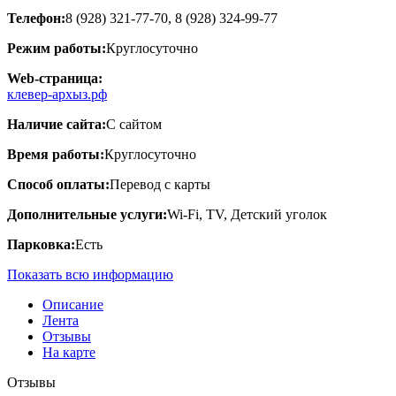
Телефон:
8 (928) 321-77-70, 8 (928) 324-99-77
Режим работы:
Круглосуточно
Web-страница:
клевер-архыз.рф
Наличие сайта:
С сайтом
Время работы:
Круглосуточно
Способ оплаты:
Перевод с карты
Дополнительные услуги:
Wi-Fi, TV, Детский уголок
Парковка:
Есть
Показать всю информацию
Описание
Лента
Отзывы
На карте
Отзывы