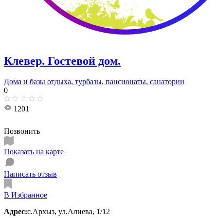
Клевер. Гостевой дом.
Дома и базы отдыха, турбазы, пансионаты, санатории
0
1201
Позвонить
Показать на карте
Написать отзыв
В Избранное
Адрес:
с.Архыз, ул.Алиева, 1/12